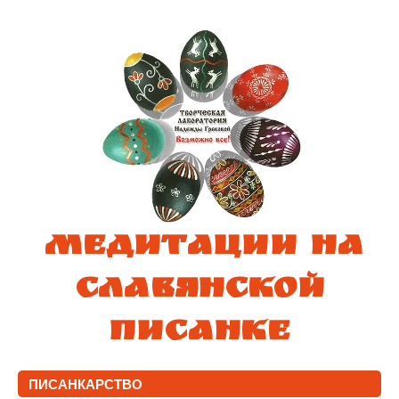
МЕДИТАЦИИ НА
славянской
ПИСАНКЕ
ПИСАНКАРСТВО