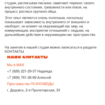
студии, расписывая писанки, замечают перенос своего
внутреннего состояния, тревожности или покоя, на
процесс росписи хрупкого яйца.
Этот опыт является очень полезным, поскольку
показывает зависимость внутреннего от внешнего и
наоборот, он влияет на окружающий нас мир, на
коммуникации, восприятие отношений с людьми, на
дальнейшие действия в окружающем нас пространстве.
На занятия в нашей студии можно записаться в разделе
КОНТАКТЫ
Наши контакты
Мы в MAX
+7 (926) 221-29-37 Надежда
+7 (906) 761-26-69 Алексей
Пространство ПСИХОВЕДЫ
г. Дедовск, 2-я Пролетарская, 33